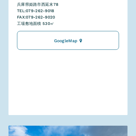
兵庫県姫路市西延末78
TEL:079-262-9018
FAX:079-262-9020
工場敷地面積 530㎡
GoogleMap