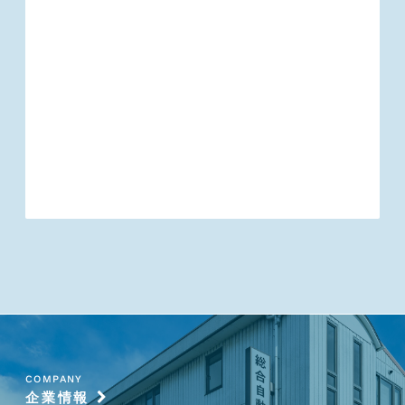
COMPANY
企業情報