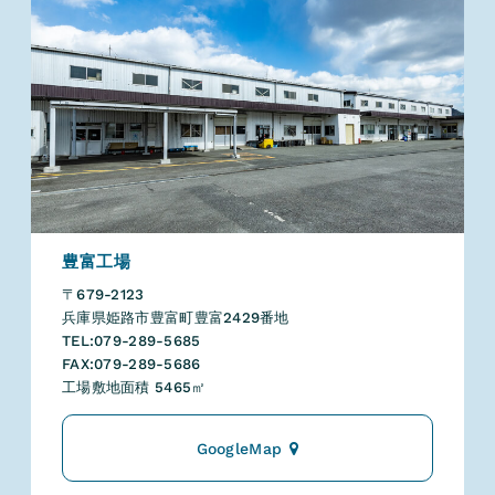
豊富工場
〒679-2123
兵庫県姫路市豊富町豊富2429番地
TEL:079-289-5685
FAX:079-289-5686
工場敷地面積 5465㎡
GoogleMap