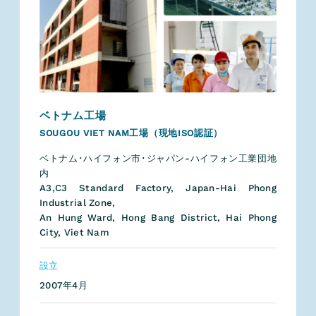
ベトナム工場
SOUGOU VIET NAM工場（現地ISO認証）
ベトナム･ハイフォン市･ジャパン-ハイフォン工業団地
内
A3,C3 Standard Factory, Japan-Hai Phong
Industrial Zone,
An Hung Ward, Hong Bang District, Hai Phong
City, Viet Nam
設立
2007年4月