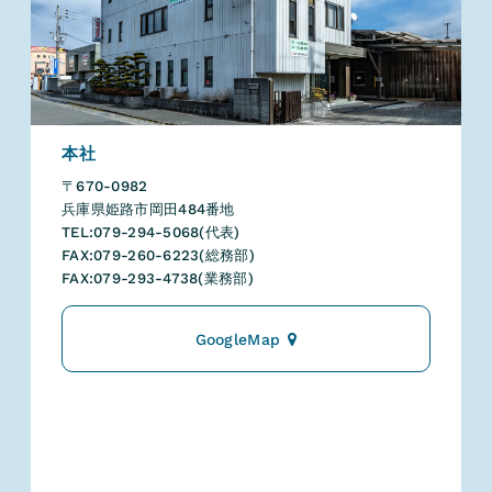
本社
〒670-0982
兵庫県姫路市岡田484番地
TEL:079-294-5068(代表)
FAX:079-260-6223(総務部)
FAX:079-293-4738(業務部)
GoogleMap