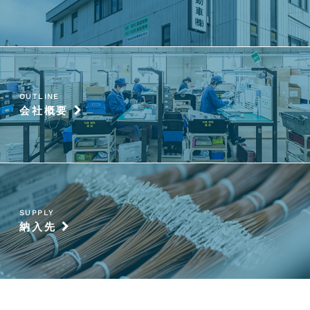
OUTLINE
会社概要
SUPPLY
納入先