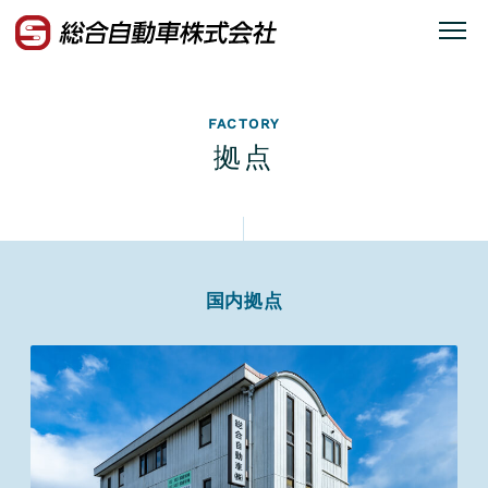
FACTORY
拠点
国内拠点