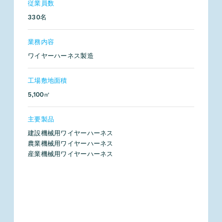
従業員数
330名
業務内容
ワイヤーハーネス製造
工場敷地面積
5,100㎡
主要製品
建設機械用ワイヤーハーネス
農業機械用ワイヤーハーネス
産業機械用ワイヤーハーネス