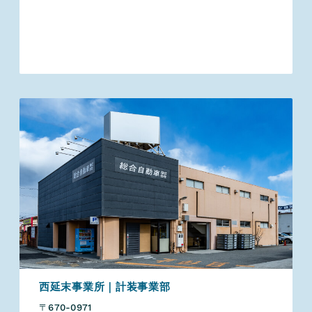
西延末事業所｜計装事業部
〒670-0971